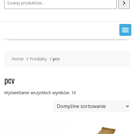
Home
Produkty
pcv
pcv
Wyświetlanie wszystkich wyników: 10