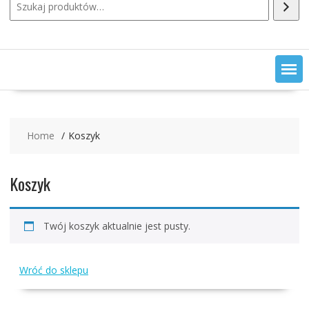
Home
Koszyk
Koszyk
Twój koszyk aktualnie jest pusty.
Wróć do sklepu