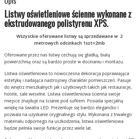
Opis
Listwy oświetleniowe ścienne wykonane z
ekstrudowanego polistyrenu XPS.
Wszystkie oferowane listwy są sprzedawane w 2
metrowych odcinkach 1szt=2mb
Oferowane przez nas listwy cechują się gładką, białą
powierzchnią oraz są bardzo proste w docinaniu i montażu.
Listwa oświetleniowa to nowoczesna dekoracja poprawiająca
estetykę i nadająca nastrojowy charakter pomieszczeń. Pasuje
do wnętrz mieszkalnych jak i użytkowych takich jak restauracje,
hotele, sale weselne. Listwa oświetleniowa ścienna swoje
miejsce znajduje na ścianie pod sufitem. Posiada specjalną
wnękę na światła LED. Prezentuje się bardzo elegancko i
pozwala na uzyskanie oryginalnego stylu. Wykonana z trwałego
materiału odpornego na uszkodzenia, listwa oświetleniowa
będzie pełniła swoje funkcje przez wiele lat.