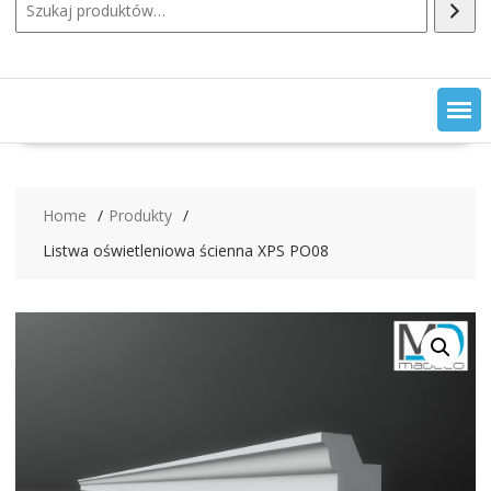
Home
Produkty
Listwa oświetleniowa ścienna XPS PO08