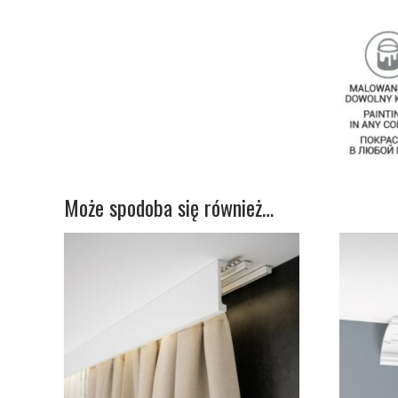
Może spodoba się również…