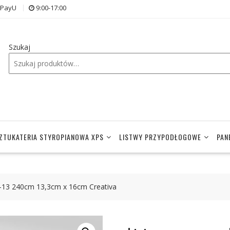
i PayU
9:00-17:00
Szukaj
ZTUKATERIA STYROPIANOWA XPS
LISTWY PRZYPODŁOGOWE
PAN
13 240cm 13,3cm x 16cm Creativa