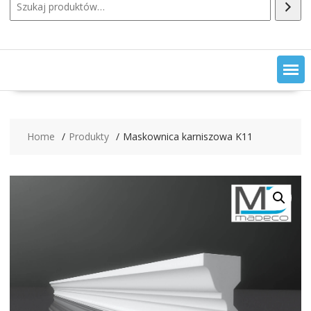
Home
Produkty
Maskownica karniszowa K11