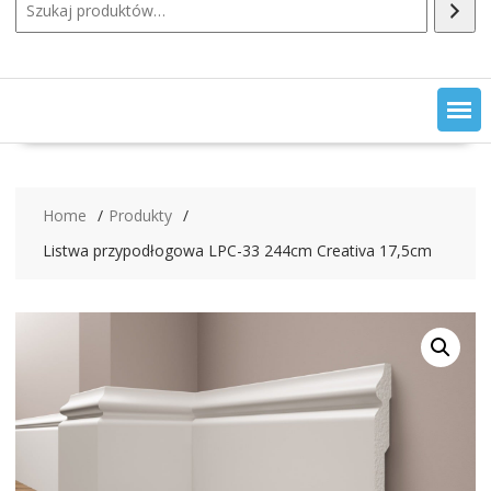
Home
Produkty
Listwa przypodłogowa LPC-33 244cm Creativa 17,5cm