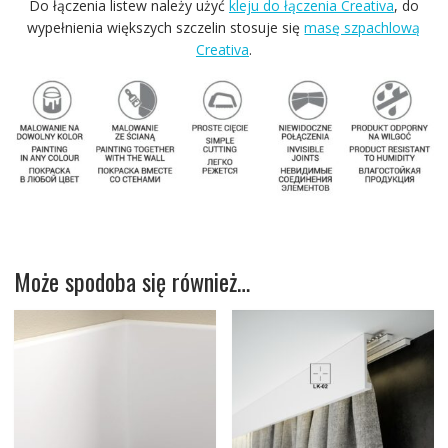
Do łączenia listew należy użyć
kleju do łączenia Creativa
, do
wypełnienia większych szczelin stosuje się
masę szpachlową
Creativa
.
Może spodoba się również…