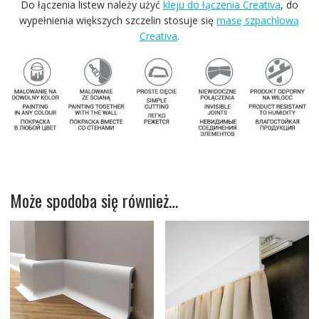
Do łączenia listew należy użyć
kleju do łączenia Creativa
, do
wypełnienia większych szczelin stosuje się
masę szpachlową
Creativa
.
Może spodoba się również…