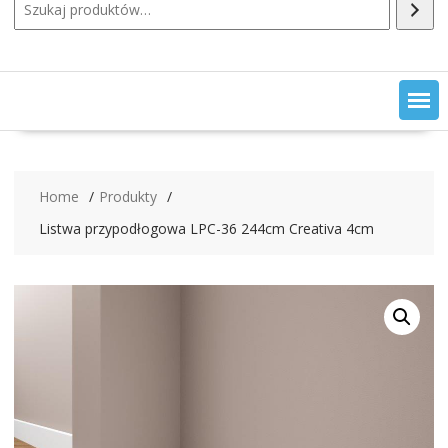
Home
Produkty
Listwa przypodłogowa LPC-36 244cm Creativa 4cm