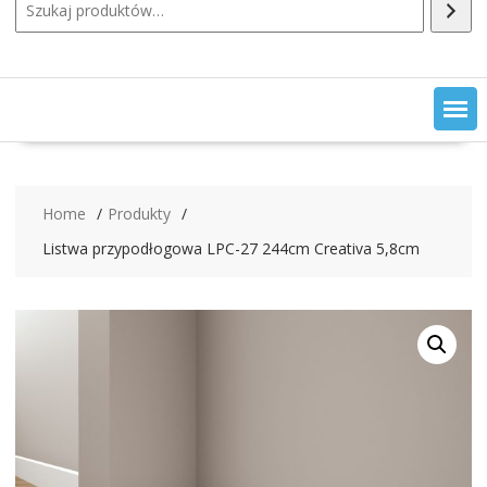
Home
Produkty
Listwa przypodłogowa LPC-27 244cm Creativa 5,8cm